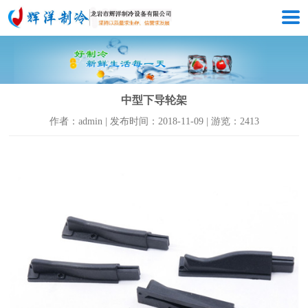
中型下导轮架
作者：admin | 发布时间：2018-11-09 | 游览：2413