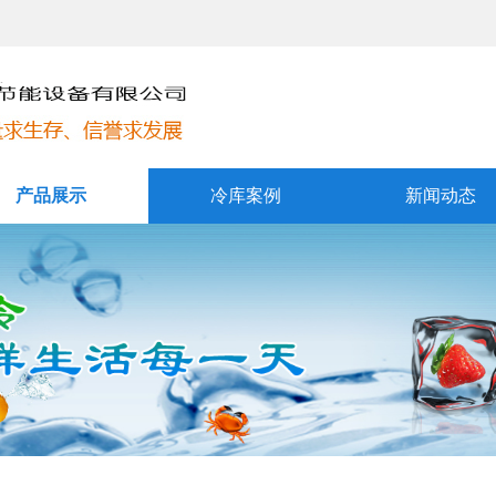
产品展示
冷库案例
新闻动态