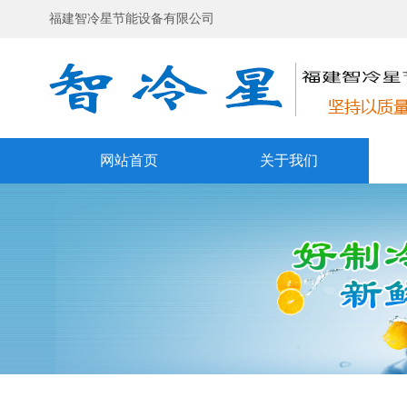
福建智冷星节能设备有限公司
网站首页
关于我们