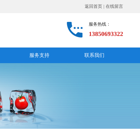
返回首页
|
在线留言
服务热线：
13850693322
服务支持
联系我们