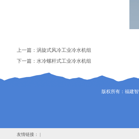
上一篇：
涡旋式风冷工业冷水机组
下一篇：
水冷螺杆式工业冷水机组
版权所有：福建智冷
友情链接： |